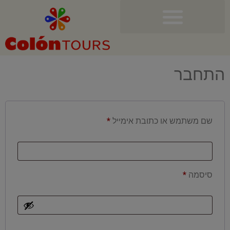
התחבר
שם משתמש או כתובת אימייל
*
סיסמה
*