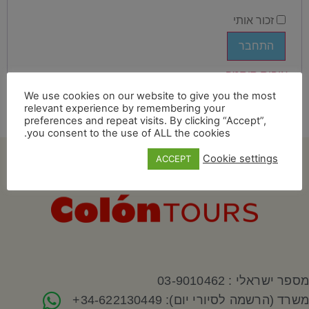
זכור אותי
התחבר
איפוס סיסמה
We use cookies on our website to give you the most
relevant experience by remembering your
preferences and repeat visits. By clicking “Accept”,
you consent to the use of ALL the cookies.
Cookie settings
ACCEPT
מספר ישראלי : 03-9010462
משרד (הרשמה לסיורי יום): 34-622130449+