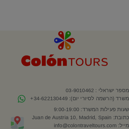
מספר ישראלי : 03-9010462
משרד (הרשמה לסיורי יום): 34-622130449+
שעות פעילות המשרד: 9:00-19:00
כתובת: Juan de Austria 10, Madrid, Spain
מייל: info@colontraveltours.com